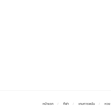
หน้าแรก
กีฬา
เกมการพนัน
หวย