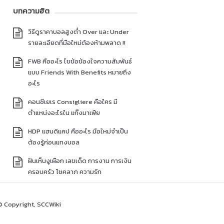
บทความฮิต
วิธีดูราคาบอลสูงต่ำ Over และ Under
รายละเอียดที่มือใหม่ต้องห้ามพลาด !!
FWB คืออะไร ไขข้อข้องใจความสัมพันธ์
แบบ Friends With Benefits หมายถึง
อะไร
คอนซีเยเร Consigliere คือใคร มี
ตำแหน่งอะไรใน แก๊งมาเฟีย
HDP แฮนดิแคป คืออะไร มือใหม่จำเป็น
ต้องรู้ก่อนแทงบอล
ฝันเห็นงูเผือก เลขเด็ด การงาน การเงิน
ครอบครัว โชคลาภ ความรัก
© Copyright, SCCWiki