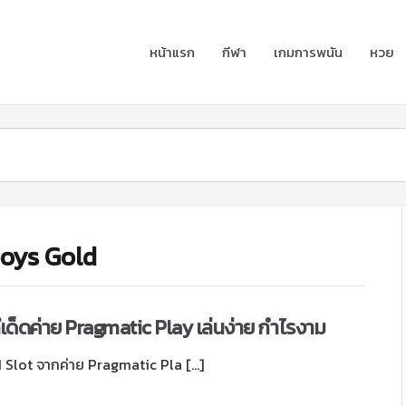
หน้าแรก
กีฬา
เกมการพนัน
หวย
boys Gold
ีเด็ดค่าย Pragmatic Play เล่นง่าย กำไรงาม
Slot จากค่าย Pragmatic Pla […]