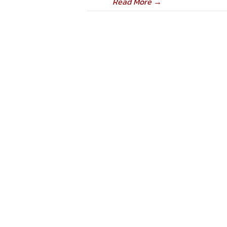
Read More
→