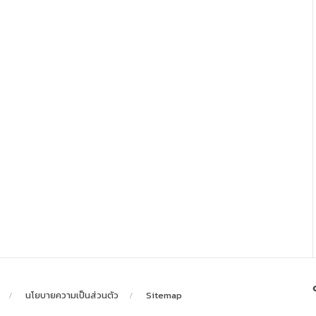
นโยบายความเป็นส่วนตัว
Sitemap