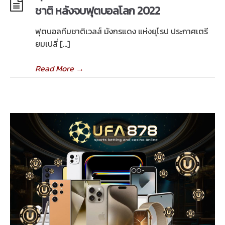
ชาติ หลังจบฟุตบอลโลก 2022
ฟุตบอลทีมชาติเวลส์ มังกรแดง แห่งยุโรป ประกาศเตรี
ยมเปลี่ […]
Read More
→