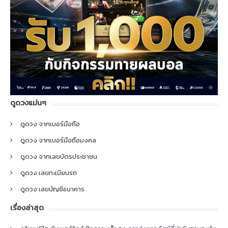
ดูดวงแม่นๆ
ดูดวง จากเบอร์มือถือ
ดูดวง จากเบอร์มือถือมงคล
ดูดวง จากเลขบัตรประชาชน
ดูดวง เลขทะเบียนรถ
ดูดวง เลขบัญชีธนาคาร
เรื่องล่าสุด