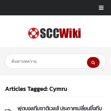
Articles Tagged: Cymru
ฟุตบอลทีมชาติเวลส์ ประกาศเปลี่ยนชื่อทีม