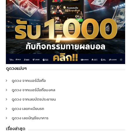
ดูดวงแม่นๆ
ดูดวง จากเบอร์มือถือ
ดูดวง จากเบอร์มือถือมงคล
ดูดวง จากเลขบัตรประชาชน
ดูดวง เลขทะเบียนรถ
ดูดวง เลขบัญชีธนาคาร
เรื่องล่าสุด