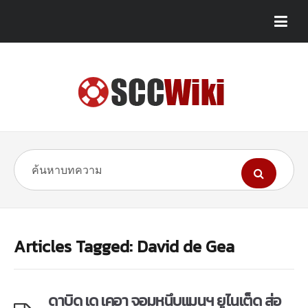
Articles Tagged: David de Gea
ดาบิด เด เคอา จอมหนึบแมนฯ ยูไนเต็ด ส่อ