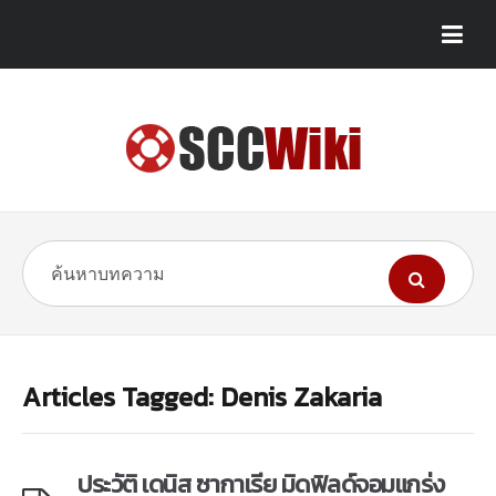
Articles Tagged: Denis Zakaria
ประวัติ เดนิส ซากาเรีย มิดฟิลด์จอมแกร่ง