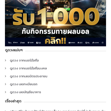
ดูดวงแม่นๆ
ดูดวง จากเบอร์มือถือ
ดูดวง จากเบอร์มือถือมงคล
ดูดวง จากเลขบัตรประชาชน
ดูดวง เลขทะเบียนรถ
ดูดวง เลขบัญชีธนาคาร
เรื่องล่าสุด