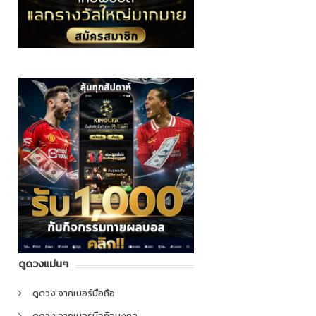
ดูดวงแม่นๆ
ดูดวง จากเบอร์มือถือ
ดูดวง จากเบอร์มือถือมงคล