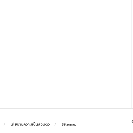
นโยบายความเป็นส่วนตัว
Sitemap