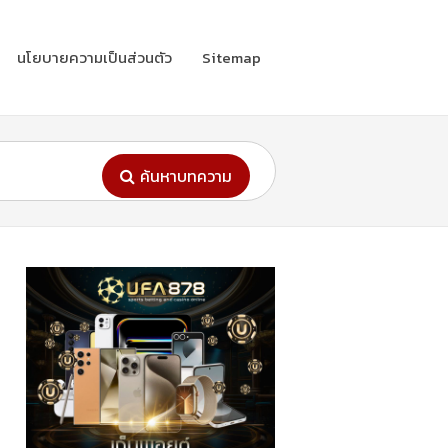
นโยบายความเป็นส่วนตัว
Sitemap
ค้นหาบทความ