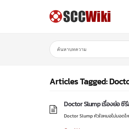
Articles Tagged: Docto
Doctor Slump เรื่องย่อ ซีรีส
Doctor Slump หัวใจหมอไม่มอดไหม้