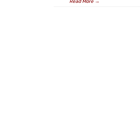
Read More
→