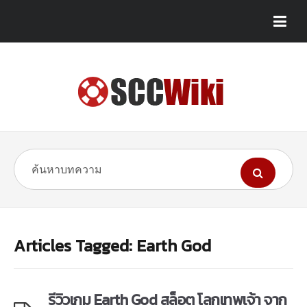
Articles Tagged: Earth God
รีวิวเกม Earth God สล็อต โลกเทพเจ้า จาก