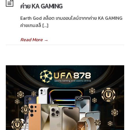
ค่าย KA GAMING
Earth God สล็อต เกมออนไลน์จากกค่าย KA GAMING
ค่ายเกมสล็ […]
Read More
→