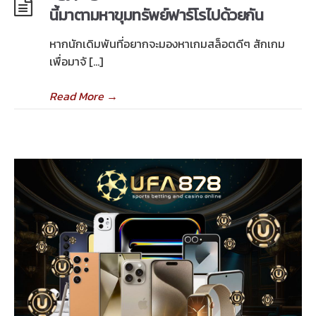
นี้มาตามหาขุมทรัพย์ฟาร์โรไปด้วยกัน
หากนักเดิมพันที่อยากจะมองหาเกมสล็อตดีๆ สักเกม
เพื่อมาจั […]
Read More
→