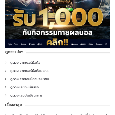
ดูดวงแม่นๆ
ดูดวง จากเบอร์มือถือ
ดูดวง จากเบอร์มือถือมงคล
ดูดวง จากเลขบัตรประชาชน
ดูดวง เลขทะเบียนรถ
ดูดวง เลขบัญชีธนาคาร
เรื่องล่าสุด