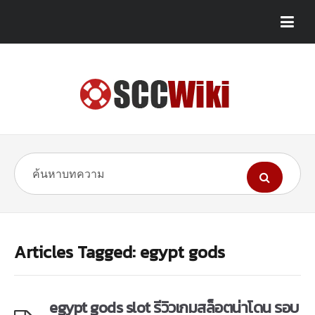
Articles Tagged: egypt gods
egypt gods slot รีวิวเกมสล็อตน่าโดน รอบ