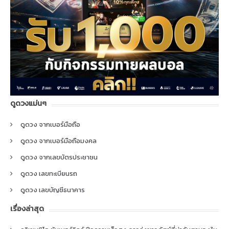
ดูดวงแม่นๆ
ดูดวง จากเบอร์มือถือ
ดูดวง จากเบอร์มือถือมงคล
ดูดวง จากเลขบัตรประชาชน
ดูดวง เลขทะเบียนรถ
ดูดวง เลขบัญชีธนาคาร
เรื่องล่าสุด