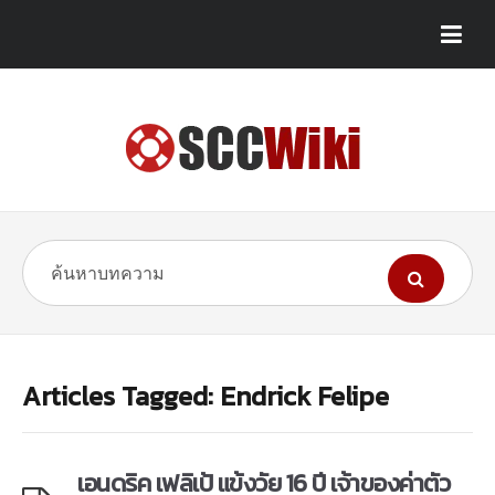
Articles Tagged: Endrick Felipe
เอนดริค เฟลิเป้ แข้งวัย 16 ปี เจ้าของค่าตัว