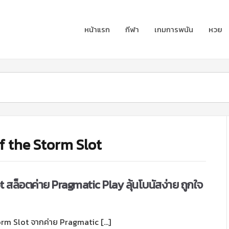
หน้าแรก
กีฬา
เกมการพนัน
หวย
f the Storm Slot
t สล็อตค่าย Pragmatic Play ลุ้นโบนัสง่าย ถูกใจ
rm Slot จากค่าย Pragmatic […]