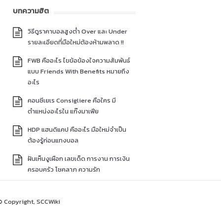
บทความฮิต
วิธีดูราคาบอลสูงต่ำ Over และ Under
รายละเอียดที่มือใหม่ต้องห้ามพลาด !!
FWB คืออะไร ไขข้อข้องใจความสัมพันธ์
แบบ Friends With Benefits หมายถึง
อะไร
คอนซีเยเร Consigliere คือใคร มี
ตำแหน่งอะไรใน แก๊งมาเฟีย
HDP แฮนดิแคป คืออะไร มือใหม่จำเป็น
ต้องรู้ก่อนแทงบอล
ฝันเห็นงูเผือก เลขเด็ด การงาน การเงิน
ครอบครัว โชคลาภ ความรัก
© Copyright, SCCWiki