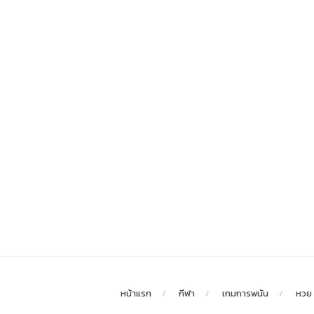
หน้าแรก
กีฬา
เกมการพนัน
หวย