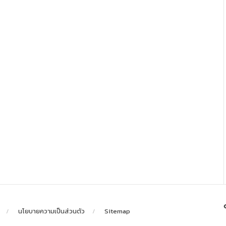
นโยบายความเป็นส่วนตัว
Sitemap