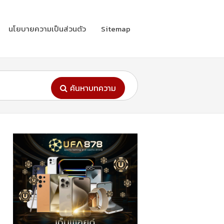
นโยบายความเป็นส่วนตัว
Sitemap
ค้นหาบทความ