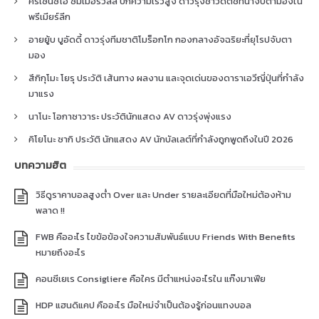
คริเซนซิโอ ซัมเมอร์วิลล์ ปีกความเร็วสูง ดาวรุ่งชาวดัตช์ที่น่าจับตามองใน
พรีเมียร์ลีก
อายยู้บ บูอัดดี้ ดาวรุ่งทีมชาติโมร็อกโก กองกลางอัจฉริยะที่ยุโรปจับตา
มอง
สึกิกุโมะ โยรุ ประวัติ เส้นทาง ผลงาน และจุดเด่นของดาราเอวีญี่ปุ่นที่กำลัง
มาแรง
นาโนะ โอกาซาวาระ ประวัตินักแสดง AV ดาวรุ่งพุ่งแรง
คิโยโนะ ซากิ ประวัติ นักแสดง AV นักบัลเลต์ที่กำลังถูกพูดถึงในปี 2026
บทความฮิต
วิธีดูราคาบอลสูงต่ำ Over และ Under รายละเอียดที่มือใหม่ต้องห้าม
พลาด !!
FWB คืออะไร ไขข้อข้องใจความสัมพันธ์แบบ Friends With Benefits
หมายถึงอะไร
คอนซีเยเร Consigliere คือใคร มีตำแหน่งอะไรใน แก๊งมาเฟีย
HDP แฮนดิแคป คืออะไร มือใหม่จำเป็นต้องรู้ก่อนแทงบอล