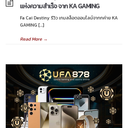
แห่งความสำเร็จ จาก KA GAMING
Fa Cai Destiny รีวิว เกมสล็อตออนไลน์จากกค่าย KA
GAMING […]
Read More
→