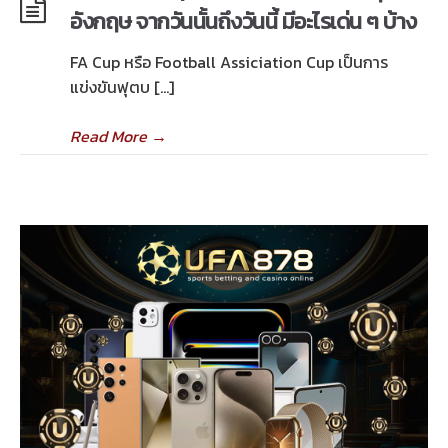
อังกฤษ จากวันนั้นถึงวันนี้ มีอะไรเด่น ๆ บ้าง
FA Cup หรือ Football Assiciation Cup เป็นการ
แข่งขันฟุตบ […]
Read More
→