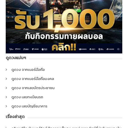
ดูดวงแม่นๆ
ดูดวง จากเบอร์มือถือ
ดูดวง จากเบอร์มือถือมงคล
ดูดวง จากเลขบัตรประชาชน
ดูดวง เลขทะเบียนรถ
ดูดวง เลขบัญชีธนาคาร
เรื่องล่าสุด