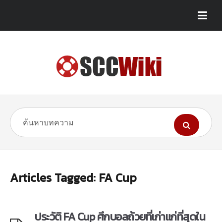
Articles Tagged: FA Cup
ประวัติ FA Cup ศึกบอลถ้วยที่เก่าแก่ที่สุดใน