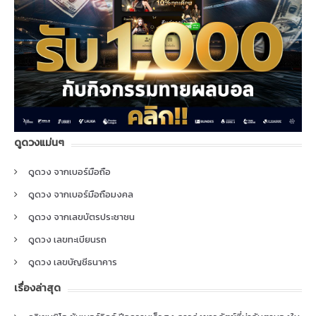
ดูดวงแม่นๆ
ดูดวง จากเบอร์มือถือ
ดูดวง จากเบอร์มือถือมงคล
ดูดวง จากเลขบัตรประชาชน
ดูดวง เลขทะเบียนรถ
ดูดวง เลขบัญชีธนาคาร
เรื่องล่าสุด