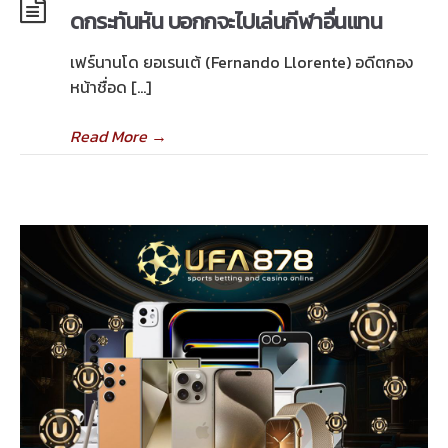
ดกระทันหัน บอกกจะไปเล่นกีฬาอื่นแทน
เฟร์นานโด ยอเรนเต้ (Fernando Llorente) อดีตกอง
หน้าชื่อด […]
Read More
→