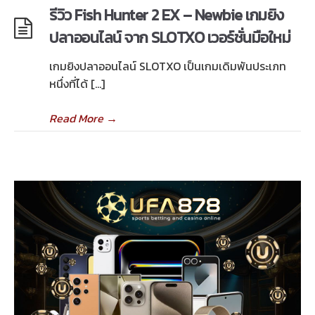
รีวิว Fish Hunter 2 EX – Newbie เกมยิง
ปลาออนไลน์ จาก SLOTXO เวอร์ชั่นมือใหม่
เกมยิงปลาออนไลน์ SLOTXO เป็นเกมเดิมพันประเภท
หนึ่งที่ได้ […]
Read More
→