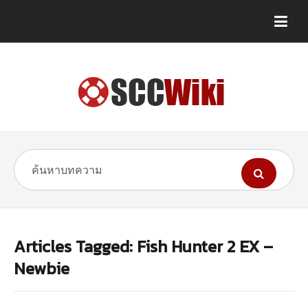
Articles Tagged: Fish Hunter 2 EX –
Newbie