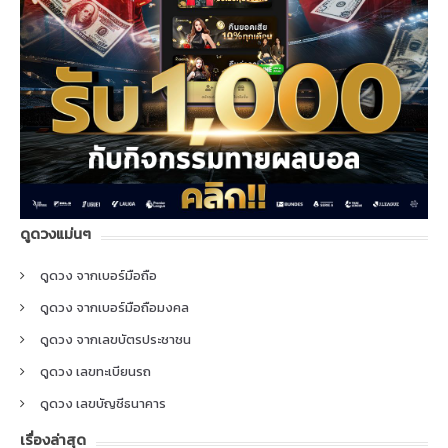
ดูดวงแม่นๆ
ดูดวง จากเบอร์มือถือ
ดูดวง จากเบอร์มือถือมงคล
ดูดวง จากเลขบัตรประชาชน
ดูดวง เลขทะเบียนรถ
ดูดวง เลขบัญชีธนาคาร
เรื่องล่าสุด