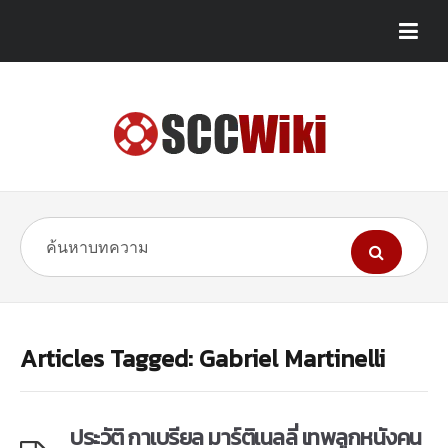
Articles Tagged: Gabriel Martinelli
ประวัติ กาเบรียล มาร์ติเนลลี่ เทพลูกหนังคน