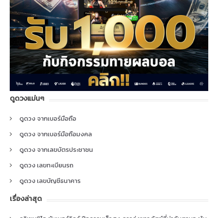
ดูดวงแม่นๆ
ดูดวง จากเบอร์มือถือ
ดูดวง จากเบอร์มือถือมงคล
ดูดวง จากเลขบัตรประชาชน
ดูดวง เลขทะเบียนรถ
ดูดวง เลขบัญชีธนาคาร
เรื่องล่าสุด