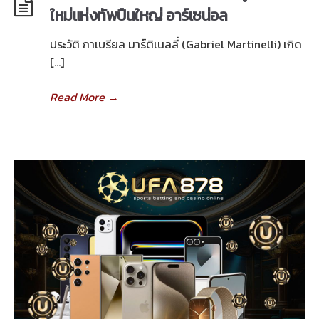
ใหม่แห่งทัพปืนใหญ่ อาร์เซน่อล
ประวัติ กาเบรียล มาร์ติเนลลี่ (Gabriel Martinelli) เกิด
[…]
Read More
→