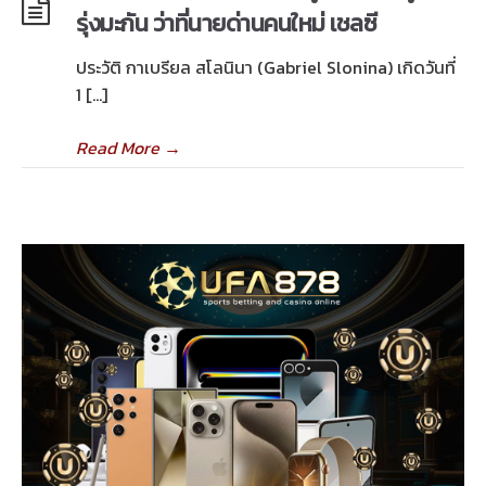
รุ่งมะกัน ว่าที่นายด่านคนใหม่ เชลซี
ประวัติ กาเบรียล สโลนินา (Gabriel Slonina) เกิดวันที่
1 […]
Read More
→