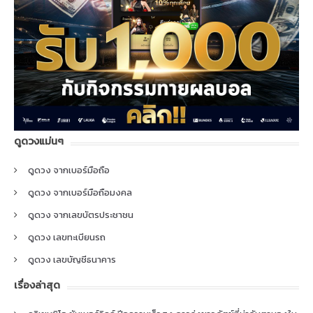
ดูดวงแม่นๆ
ดูดวง จากเบอร์มือถือ
ดูดวง จากเบอร์มือถือมงคล
ดูดวง จากเลขบัตรประชาชน
ดูดวง เลขทะเบียนรถ
ดูดวง เลขบัญชีธนาคาร
เรื่องล่าสุด