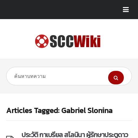
Articles Tagged: Gabriel Slonina
ประวัติ กาเบรียล สโลนินา ผู้รักษาประตูดาว