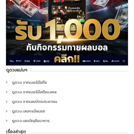
ดูดวงแม่นๆ
ดูดวง จากเบอร์มือถือ
ดูดวง จากเบอร์มือถือมงคล
ดูดวง จากเลขบัตรประชาชน
ดูดวง เลขทะเบียนรถ
ดูดวง เลขบัญชีธนาคาร
เรื่องล่าสุด