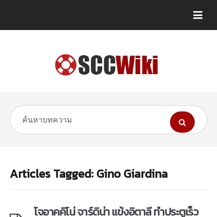
Articles Tagged: Gino Giardina
โจอาคคิโน่ จาร์ดิน่า แข้งอิตาลี ทำประตูเร็ว