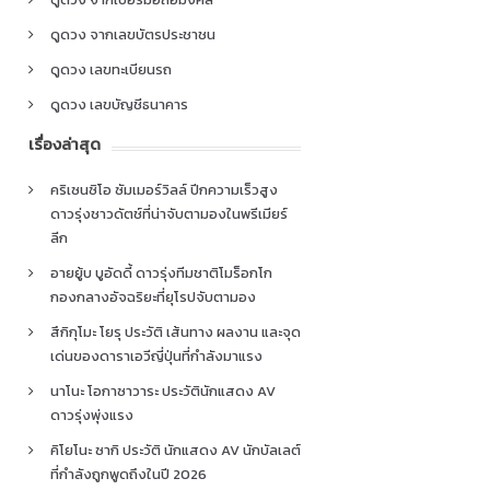
ดูดวง จากเลขบัตรประชาชน
ดูดวง เลขทะเบียนรถ
ดูดวง เลขบัญชีธนาคาร
เรื่องล่าสุด
คริเซนซิโอ ซัมเมอร์วิลล์ ปีกความเร็วสูง
ดาวรุ่งชาวดัตช์ที่น่าจับตามองในพรีเมียร์
ลีก
อายยู้บ บูอัดดี้ ดาวรุ่งทีมชาติโมร็อกโก
กองกลางอัจฉริยะที่ยุโรปจับตามอง
สึกิกุโมะ โยรุ ประวัติ เส้นทาง ผลงาน และจุด
เด่นของดาราเอวีญี่ปุ่นที่กำลังมาแรง
นาโนะ โอกาซาวาระ ประวัตินักแสดง AV
ดาวรุ่งพุ่งแรง
คิโยโนะ ซากิ ประวัติ นักแสดง AV นักบัลเลต์
ที่กำลังถูกพูดถึงในปี 2026