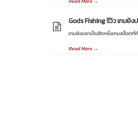
Read More
→
Gods Fishing รีวิว เกมยิงป
เกมยิงปลาเป็นอีกหนึ่งเกมสล็อตที่
Read More
→