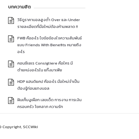
บทความฮิต
วิธีดูราคาบอลสูงต่ำ Over และ Under
รายละเอียดที่มือใหม่ต้องห้ามพลาด !!
FWB คืออะไร ไขข้อข้องใจความสัมพันธ์
แบบ Friends With Benefits หมายถึง
อะไร
คอนซีเยเร Consigliere คือใคร มี
ตำแหน่งอะไรใน แก๊งมาเฟีย
HDP แฮนดิแคป คืออะไร มือใหม่จำเป็น
ต้องรู้ก่อนแทงบอล
ฝันเห็นงูเผือก เลขเด็ด การงาน การเงิน
ครอบครัว โชคลาภ ความรัก
© Copyright, SCCWiki