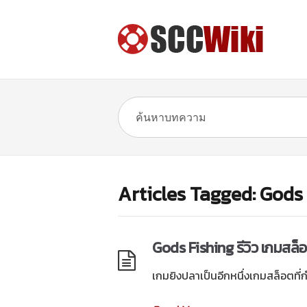
Articles Tagged: Gods
Gods Fishing รีวิว เกมสล็อ
เกมยิงปลาเป็นอีกหนึ่งเกมสล็อตที่