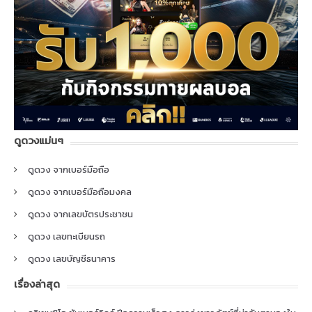
ดูดวงแม่นๆ
ดูดวง จากเบอร์มือถือ
ดูดวง จากเบอร์มือถือมงคล
ดูดวง จากเลขบัตรประชาชน
ดูดวง เลขทะเบียนรถ
ดูดวง เลขบัญชีธนาคาร
เรื่องล่าสุด