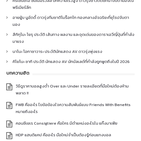
คริเซนซิโอ ซัมเมอร์วิลล์ ปีกความเร็วสูง ดาวรุ่งชาวดัตช์ที่น่าจับตามองใน
พรีเมียร์ลีก
อายยู้บ บูอัดดี้ ดาวรุ่งทีมชาติโมร็อกโก กองกลางอัจฉริยะที่ยุโรปจับตา
มอง
สึกิกุโมะ โยรุ ประวัติ เส้นทาง ผลงาน และจุดเด่นของดาราเอวีญี่ปุ่นที่กำลัง
มาแรง
นาโนะ โอกาซาวาระ ประวัตินักแสดง AV ดาวรุ่งพุ่งแรง
คิโยโนะ ซากิ ประวัติ นักแสดง AV นักบัลเลต์ที่กำลังถูกพูดถึงในปี 2026
บทความฮิต
วิธีดูราคาบอลสูงต่ำ Over และ Under รายละเอียดที่มือใหม่ต้องห้าม
พลาด !!
FWB คืออะไร ไขข้อข้องใจความสัมพันธ์แบบ Friends With Benefits
หมายถึงอะไร
คอนซีเยเร Consigliere คือใคร มีตำแหน่งอะไรใน แก๊งมาเฟีย
HDP แฮนดิแคป คืออะไร มือใหม่จำเป็นต้องรู้ก่อนแทงบอล