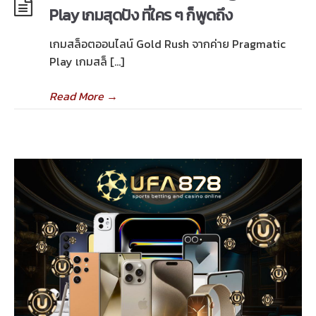
Play เกมสุดปัง ที่ใคร ๆ ก็พูดถึง
เกมสล็อตออนไลน์ Gold Rush จากค่าย Pragmatic
Play เกมสล็ […]
Read More
→