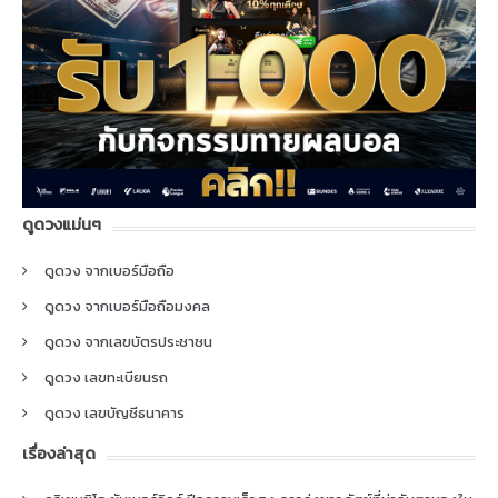
ดูดวงแม่นๆ
ดูดวง จากเบอร์มือถือ
ดูดวง จากเบอร์มือถือมงคล
ดูดวง จากเลขบัตรประชาชน
ดูดวง เลขทะเบียนรถ
ดูดวง เลขบัญชีธนาคาร
เรื่องล่าสุด