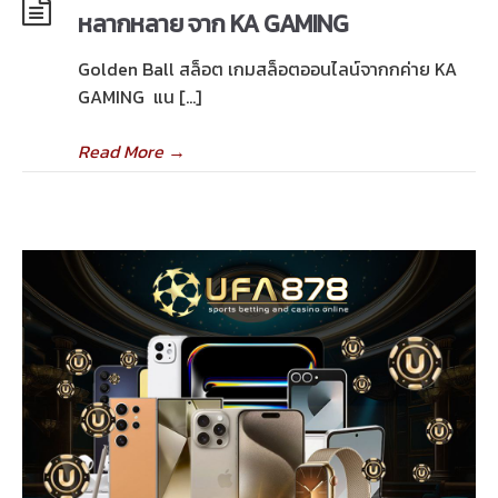
หลากหลาย จาก KA GAMING
Golden Ball สล็อต เกมสล็อตออนไลน์จากกค่าย KA
GAMING แน […]
Read More
→