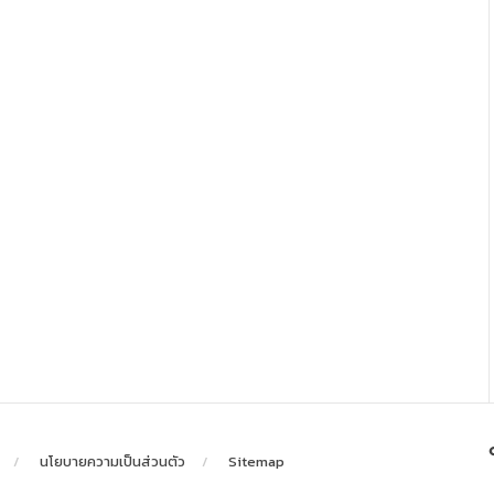
นโยบายความเป็นส่วนตัว
Sitemap