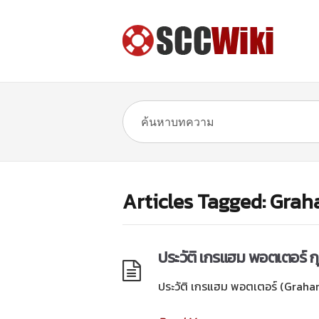
Articles Tagged: Gra
ประวัติ เกรแฮม พอตเตอร์ ก
ประวัติ เกรแฮม พอตเตอร์ (Graham 