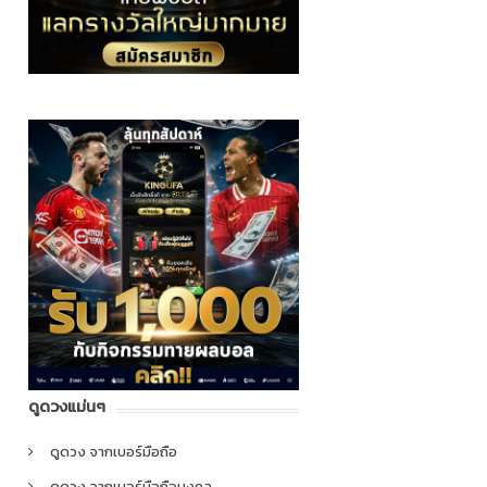
ดูดวงแม่นๆ
ดูดวง จากเบอร์มือถือ
ดูดวง จากเบอร์มือถือมงคล