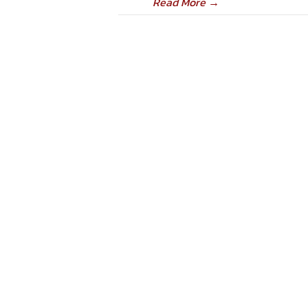
Read More
→