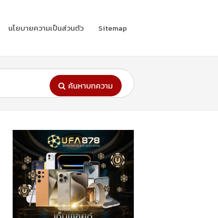
นโยบายความเป็นส่วนตัว
Sitemap
ค้นหาบทความ