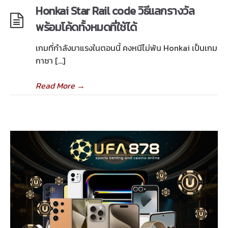
Honkai Star Rail code วิธีแลกรางวัล
พร้อมโค้ดทั้งหมดที่ใช้ได้
เกมที่กำลังมาแรงในตอนนี้ คงหนีไม่พ้น Honkai เป็นเกม
กาชา […]
Read More
→