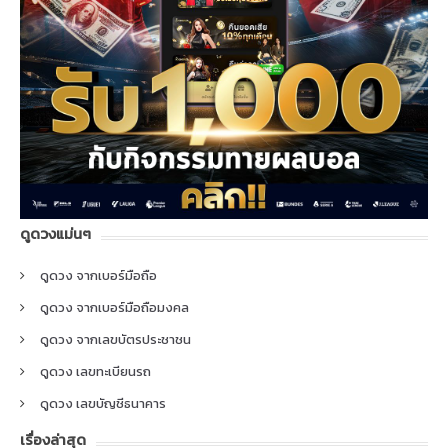
ดูดวงแม่นๆ
ดูดวง จากเบอร์มือถือ
ดูดวง จากเบอร์มือถือมงคล
ดูดวง จากเลขบัตรประชาชน
ดูดวง เลขทะเบียนรถ
ดูดวง เลขบัญชีธนาคาร
เรื่องล่าสุด