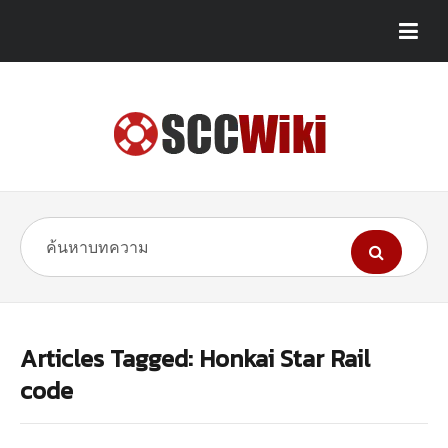
Articles Tagged: Honkai Star Rail
code