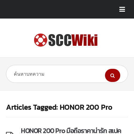
Articles Tagged: HONOR 200 Pro
HONOR 200 Pro มือถือราคาน่ารัก สเปค