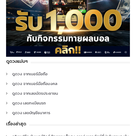
ดูดวงแม่นๆ
ดูดวง จากเบอร์มือถือ
ดูดวง จากเบอร์มือถือมงคล
ดูดวง จากเลขบัตรประชาชน
ดูดวง เลขทะเบียนรถ
ดูดวง เลขบัญชีธนาคาร
เรื่องล่าสุด