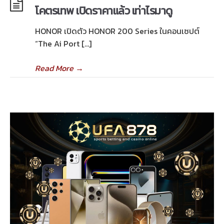
โคตรเทพ เปิดราคาแล้ว เท่าไรมาดู
HONOR เปิดตัว HONOR 200 Series ในคอนเซปต์
“The Ai Port […]
Read More
→