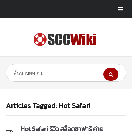
Articles Tagged: Hot Safari
Hot Safari รีวิว สล็อตซาฟารี ค่าย