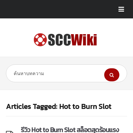
Articles Tagged: Hot to Burn Slot
รีวิว Hot to Burn Slot สล็อตสุดร้อนแรง