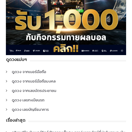
ดูดวงแม่นๆ
ดูดวง จากเบอร์มือถือ
ดูดวง จากเบอร์มือถือมงคล
ดูดวง จากเลขบัตรประชาชน
ดูดวง เลขทะเบียนรถ
ดูดวง เลขบัญชีธนาคาร
เรื่องล่าสุด