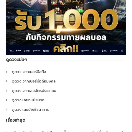
ดูดวงแม่นๆ
ดูดวง จากเบอร์มือถือ
ดูดวง จากเบอร์มือถือมงคล
ดูดวง จากเลขบัตรประชาชน
ดูดวง เลขทะเบียนรถ
ดูดวง เลขบัญชีธนาคาร
เรื่องล่าสุด