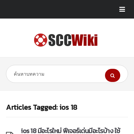
Articles Tagged: ios 18
ios 18 มีอะไรใหม่ ฟีเจอร์เด่นมีอะไรบ้าง ใช้