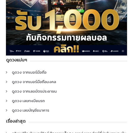
ดูดวงแม่นๆ
ดูดวง จากเบอร์มือถือ
ดูดวง จากเบอร์มือถือมงคล
ดูดวง จากเลขบัตรประชาชน
ดูดวง เลขทะเบียนรถ
ดูดวง เลขบัญชีธนาคาร
เรื่องล่าสุด