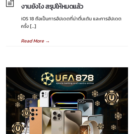
งานยังไง สรุปให้หมดแล้ว
iOS 18 ถือเป็นการอัปเดตที่น่าตื่นเต้น และการอัปเดต
ครั้ง […]
Read More
→