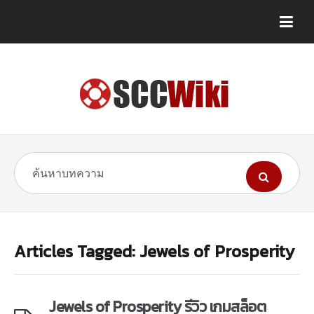
Articles Tagged: Jewels of Prosperity
Jewels of Prosperity รีวิว เกมสล็อต