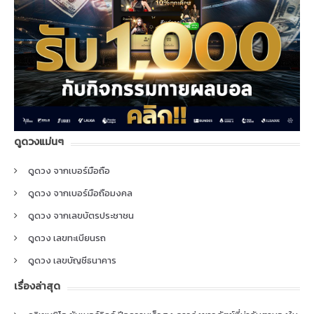
ดูดวงแม่นๆ
ดูดวง จากเบอร์มือถือ
ดูดวง จากเบอร์มือถือมงคล
ดูดวง จากเลขบัตรประชาชน
ดูดวง เลขทะเบียนรถ
ดูดวง เลขบัญชีธนาคาร
เรื่องล่าสุด