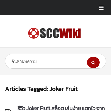
Articles Tagged: Joker Fruit
รีวิว Joker Fruit สล็อต เล่นง่าย แตกไว จาก