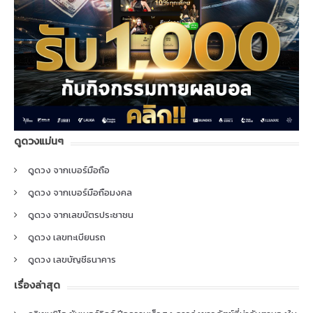
ดูดวงแม่นๆ
ดูดวง จากเบอร์มือถือ
ดูดวง จากเบอร์มือถือมงคล
ดูดวง จากเลขบัตรประชาชน
ดูดวง เลขทะเบียนรถ
ดูดวง เลขบัญชีธนาคาร
เรื่องล่าสุด