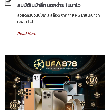
สมบัติในป่าลึก แตกง่าย โบมาไว
สวัสดีครับวันนี้มีเกม สล็อต จากค่าย PG มาแนะนำอีก
เช่นเค […]
Read More
→