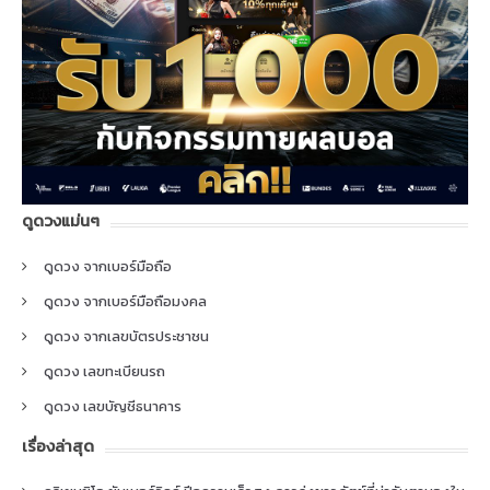
ดูดวงแม่นๆ
ดูดวง จากเบอร์มือถือ
ดูดวง จากเบอร์มือถือมงคล
ดูดวง จากเลขบัตรประชาชน
ดูดวง เลขทะเบียนรถ
ดูดวง เลขบัญชีธนาคาร
เรื่องล่าสุด