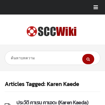
Articles Tagged: Karen Kaede
ประวัติ คาเรน คาเอดะ (Karen Kaeda)