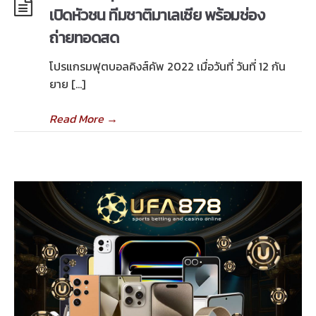
เปิดหัวชน ทีมชาติมาเลเซีย พร้อมช่อง
ถ่ายทอดสด
โปรแกรมฟุตบอลคิงส์คัพ 2022 เมื่อวันที่ วันที่ 12 กัน
ยาย […]
Read More
→