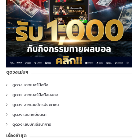
ดูดวงแม่นๆ
ดูดวง จากเบอร์มือถือ
ดูดวง จากเบอร์มือถือมงคล
ดูดวง จากเลขบัตรประชาชน
ดูดวง เลขทะเบียนรถ
ดูดวง เลขบัญชีธนาคาร
เรื่องล่าสุด