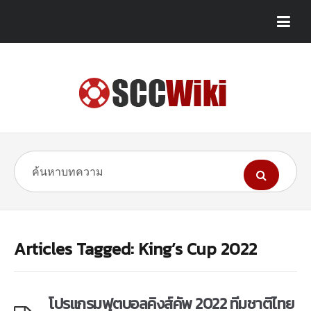
Articles Tagged: King’s Cup 2022
โปรแกรมฟุตบอลคิงส์คัพ 2022 ทีมชาติไทย