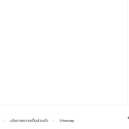
นโยบายความเป็นส่วนตัว
Sitemap