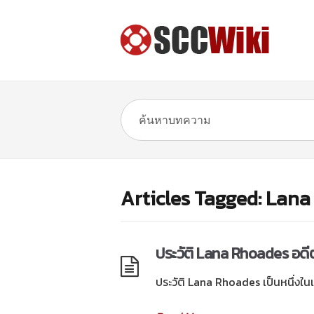
Articles Tagged: Lan
ประวัติ Lana Rhoades อดีตด
ประวัติ Lana Rhoades เป็นหนึ่งในเ