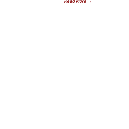
Read More
→