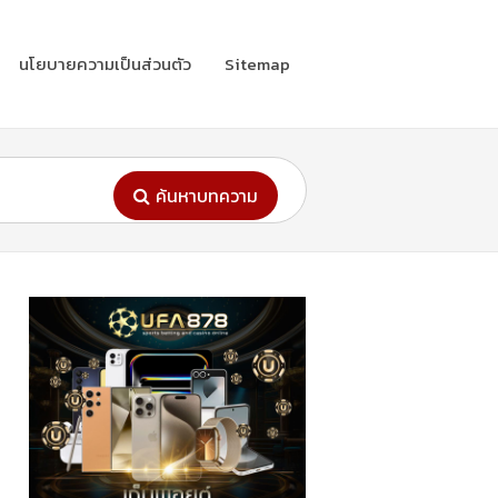
นโยบายความเป็นส่วนตัว
Sitemap
ค้นหาบทความ