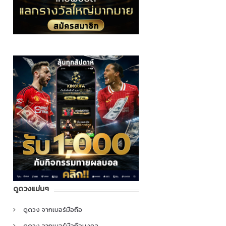
ดูดวงแม่นๆ
ดูดวง จากเบอร์มือถือ
ดูดวง จากเบอร์มือถือมงคล