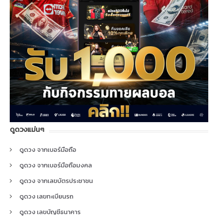
ดูดวงแม่นๆ
ดูดวง จากเบอร์มือถือ
ดูดวง จากเบอร์มือถือมงคล
ดูดวง จากเลขบัตรประชาชน
ดูดวง เลขทะเบียนรถ
ดูดวง เลขบัญชีธนาคาร