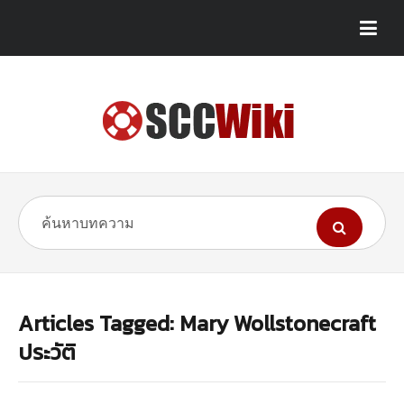
Articles Tagged: Mary Wollstonecraft
ประวัติ