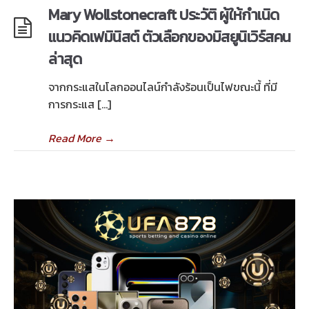
Mary Wollstonecraft ประวัติ ผู้ให้กำเนิด
แนวคิดเฟมินิสต์ ตัวเลือกของมิสยูนิเวิร์สคน
ล่าสุด
จากกระแสในโลกออนไลน์กำลังร้อนเป็นไฟขณะนี้ ที่มี
การกระแส […]
Read More
→