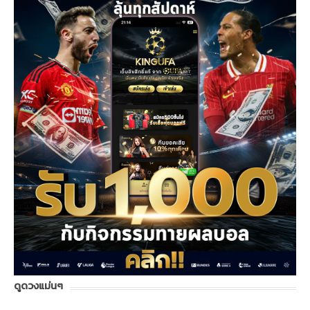
ดูดวงแม่นๆ