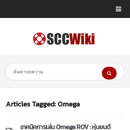
Articles Tagged: Omega
เทคนิคการเล่น Omega ROV : หุ่นยนต์