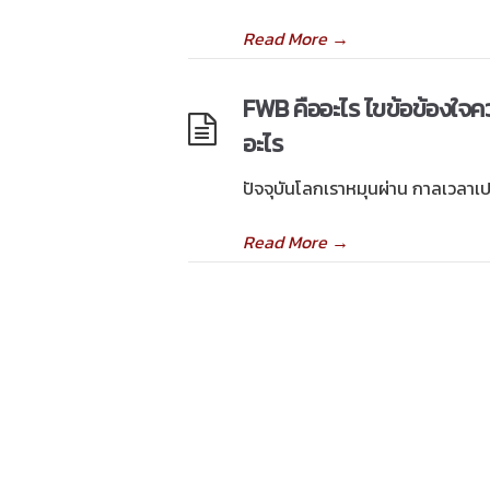
Read More
→
FWB คืออะไร ไขข้อข้องใจค
อะไร
ปัจจุบันโลกเราหมุนผ่าน กาลเวลาเปล
Read More
→