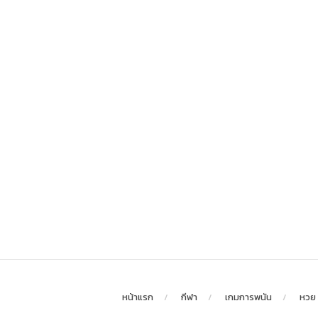
หน้าแรก
กีฬา
เกมการพนัน
หวย