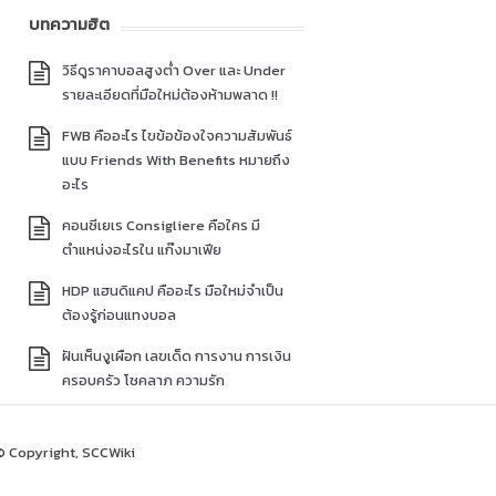
บทความฮิต
วิธีดูราคาบอลสูงต่ำ Over และ Under
รายละเอียดที่มือใหม่ต้องห้ามพลาด !!
FWB คืออะไร ไขข้อข้องใจความสัมพันธ์
แบบ Friends With Benefits หมายถึง
อะไร
คอนซีเยเร Consigliere คือใคร มี
ตำแหน่งอะไรใน แก๊งมาเฟีย
HDP แฮนดิแคป คืออะไร มือใหม่จำเป็น
ต้องรู้ก่อนแทงบอล
ฝันเห็นงูเผือก เลขเด็ด การงาน การเงิน
ครอบครัว โชคลาภ ความรัก
© Copyright, SCCWiki