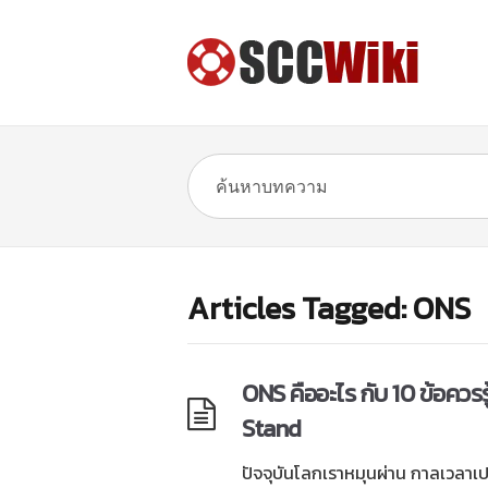
Articles Tagged: ONS
ONS คืออะไร กับ 10 ข้อคว
Stand
ปัจจุบันโลกเราหมุนผ่าน กาลเวลาเปล