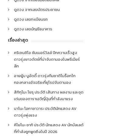
ดูดวง จากเลขบัตรประชาชน
ดูดวง เลขทะเบียนรถ
ดูดวง เลขบัญชีธนาคาร
เรื่องล่าสุด
คริเซนซิโอ ซัมเมอร์วิลล์ ปีกความเร็วสูง
ดาวรุ่งชาวดัตช์ที่น่าจับตามองในพรีเมียร์
ลีก
อายยู้บ บูอัดดี้ ดาวรุ่งทีมชาติโมร็อกโก
กองกลางอัจฉริยะที่ยุโรปจับตามอง
สึกิกุโมะ โยรุ ประวัติ เส้นทาง ผลงาน และจุด
เด่นของดาราเอวีญี่ปุ่นที่กำลังมาแรง
นาโนะ โอกาซาวาระ ประวัตินักแสดง AV
ดาวรุ่งพุ่งแรง
คิโยโนะ ซากิ ประวัติ นักแสดง AV นักบัลเลต์
ที่กำลังถูกพูดถึงในปี 2026