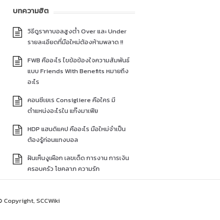
บทความฮิต
วิธีดูราคาบอลสูงต่ำ Over และ Under
รายละเอียดที่มือใหม่ต้องห้ามพลาด !!
FWB คืออะไร ไขข้อข้องใจความสัมพันธ์
แบบ Friends With Benefits หมายถึง
อะไร
คอนซีเยเร Consigliere คือใคร มี
ตำแหน่งอะไรใน แก๊งมาเฟีย
HDP แฮนดิแคป คืออะไร มือใหม่จำเป็น
ต้องรู้ก่อนแทงบอล
ฝันเห็นงูเผือก เลขเด็ด การงาน การเงิน
ครอบครัว โชคลาภ ความรัก
© Copyright, SCCWiki