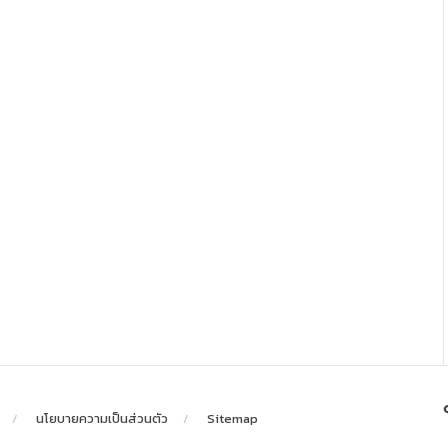
นโยบายความเป็นส่วนตัว
Sitemap