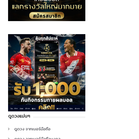
ดูดวงแม่นๆ
ดูดวง จากเบอร์มือถือ
ดูดวง จากเบอร์มือถือมงคล