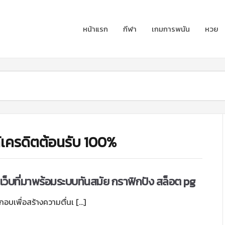
หน้าแรก
กีฬา
เกมการพนัน
หวย
้เครดิตต้อนรับ 100%
เว็บที่มาพร้อมระบบทันสมัย กราฟิกปัง สล็อต pg
กอบเพื่อสร้างความตื่นเ […]