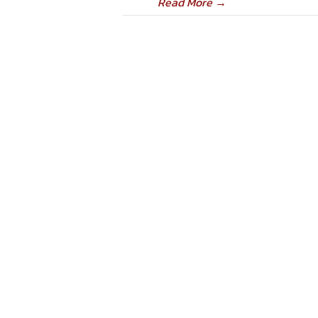
Read More
→