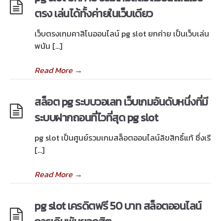
ตรง เล่นได้ทั้งค่ายในเว็บเดียว
เว็บตรงเกมคาสิโนออนไลน์ pg slot ยกค่าย เป็นเว็บเล่น
พนัน […]
Read More
→
สล็อต pg ระบบวอเลท เว็บเกมอันดับหนึ่งที่มี
ระบบฝากถอนที่ไวที่สุด pg slot
pg slot เป็นศูนย์รวมเกมสล็อตออนไลน์ลิขสิทธิ์แท้ ซึ่งเรี
[…]
Read More
→
pg slot เครดิตฟรี 50 บาท สล็อตออนไลน์