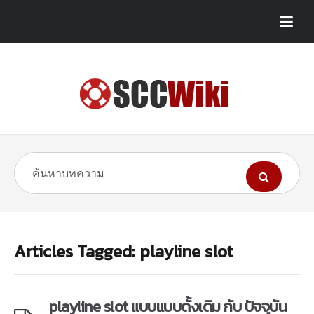
Articles Tagged: playline slot
playline slot แบบแบบดั้งเดิม กับ ปัจจุบัน