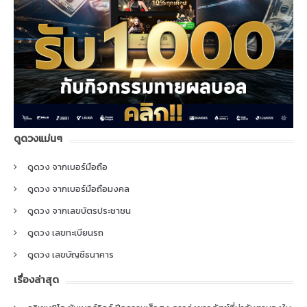
ดูดวงแม่นๆ
ดูดวง จากเบอร์มือถือ
ดูดวง จากเบอร์มือถือมงคล
ดูดวง จากเลขบัตรประชาชน
ดูดวง เลขทะเบียนรถ
ดูดวง เลขบัญชีธนาคาร
เรื่องล่าสุด