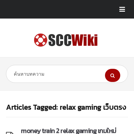
Articles Tagged: relax gaming เว็บตรง
money train 2 relax gaming เกมใหม่