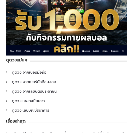
ดูดวงแม่นๆ
ดูดวง จากเบอร์มือถือ
ดูดวง จากเบอร์มือถือมงคล
ดูดวง จากเลขบัตรประชาชน
ดูดวง เลขทะเบียนรถ
ดูดวง เลขบัญชีธนาคาร
เรื่องล่าสุด