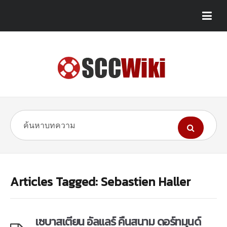
Articles Tagged: Sebastien Haller
เซบาสเตียน อัลแลร์ คืนสนาม ดอร์ทมุนด์