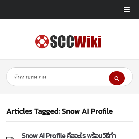
Articles Tagged: Snow AI Profile
Snow AI Profile คืออะไร พร้อมวิธีทำ