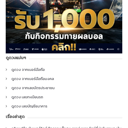
ดูดวงแม่นๆ
ดูดวง จากเบอร์มือถือ
ดูดวง จากเบอร์มือถือมงคล
ดูดวง จากเลขบัตรประชาชน
ดูดวง เลขทะเบียนรถ
ดูดวง เลขบัญชีธนาคาร
เรื่องล่าสุด