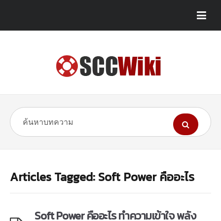
Articles Tagged: Soft Power คืออะไร
Soft Power คืออะไร ทำความเข้าใจ พลัง