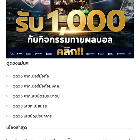
ดูดวงแม่นๆ
ดูดวง จากเบอร์มือถือ
ดูดวง จากเบอร์มือถือมงคล
ดูดวง จากเลขบัตรประชาชน
ดูดวง เลขทะเบียนรถ
ดูดวง เลขบัญชีธนาคาร
เรื่องล่าสุด