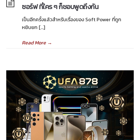
ซอร์ฟ ที่ใคร ๆ ก็ชอบพูดถึงกัน
เป็นอีกครั้งแล้วสำหรับเรื่องของ Soft Power ที่ถูก
หยิบยก […]
Read More
→