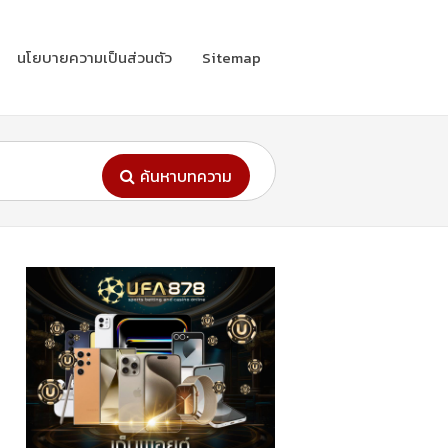
นโยบายความเป็นส่วนตัว
Sitemap
ค้นหาบทความ