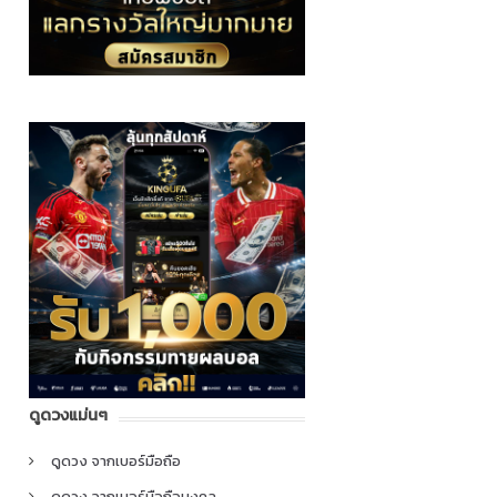
ดูดวงแม่นๆ
ดูดวง จากเบอร์มือถือ
ดูดวง จากเบอร์มือถือมงคล