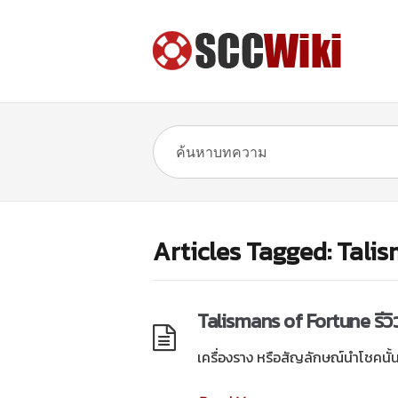
Articles Tagged: Tali
Talismans of Fortune รีว
เครื่องราง หรือสัญลักษณ์นำโชคนั้นถือ