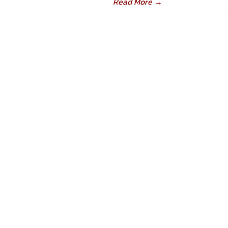
Read More
→