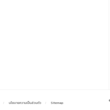
นโยบายความเป็นส่วนตัว
Sitemap