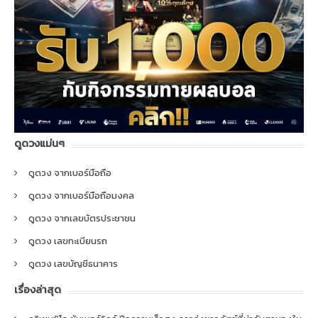
ดูดวงแม่นๆ
ดูดวง จากเบอร์มือถือ
ดูดวง จากเบอร์มือถือมงคล
ดูดวง จากเลขบัตรประชาชน
ดูดวง เลขทะเบียนรถ
ดูดวง เลขบัญชีธนาคาร
เรื่องล่าสุด