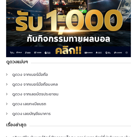
ดูดวงแม่นๆ
ดูดวง จากเบอร์มือถือ
ดูดวง จากเบอร์มือถือมงคล
ดูดวง จากเลขบัตรประชาชน
ดูดวง เลขทะเบียนรถ
ดูดวง เลขบัญชีธนาคาร
เรื่องล่าสุด