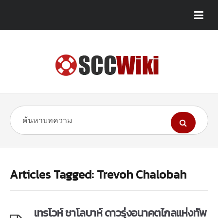
Articles Tagged: Trevoh Chalobah
เทรโวห์ ชาโลบาห์ ดาวรุ่งอนาคตไกลแห่งทัพ