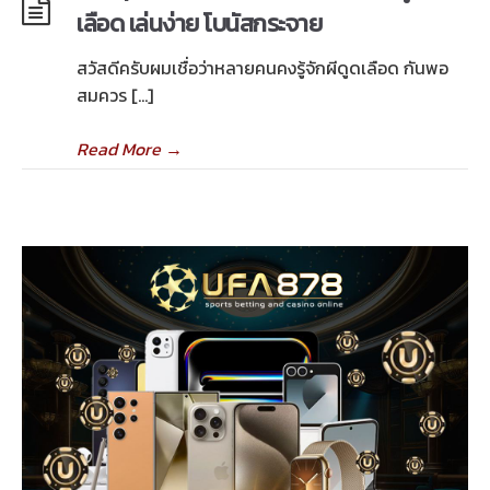
เลือด เล่นง่าย โบนัสกระจาย
สวัสดีครับผมเชื่อว่าหลายคนคงรู้จักผีดูดเลือด กันพอ
สมควร […]
Read More
→