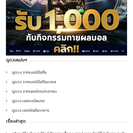
ดูดวงแม่นๆ
ดูดวง จากเบอร์มือถือ
ดูดวง จากเบอร์มือถือมงคล
ดูดวง จากเลขบัตรประชาชน
ดูดวง เลขทะเบียนรถ
ดูดวง เลขบัญชีธนาคาร
เรื่องล่าสุด