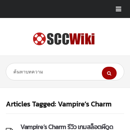
Articles Tagged: Vampire’s Charm
Vampire’s Charm รีวิว เกมสล็อตผีดูด