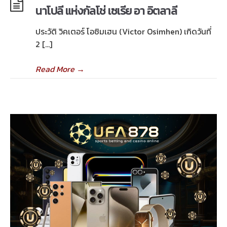
นาโปลี แห่งกัลโช่ เซเรีย อา อิตลาลี
ประวัติ วิคเตอร์ โอซิมเฮน (Victor Osimhen) เกิดวันที่
2 […]
Read More
→