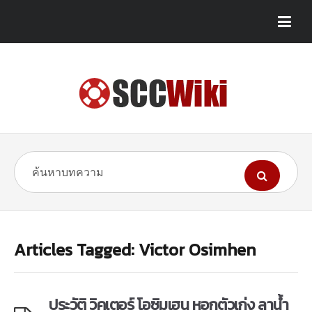
Articles Tagged: Victor Osimhen
ประวัติ วิคเตอร์ โอซิมเฮน หอกตัวเก่ง ลาน้ำ