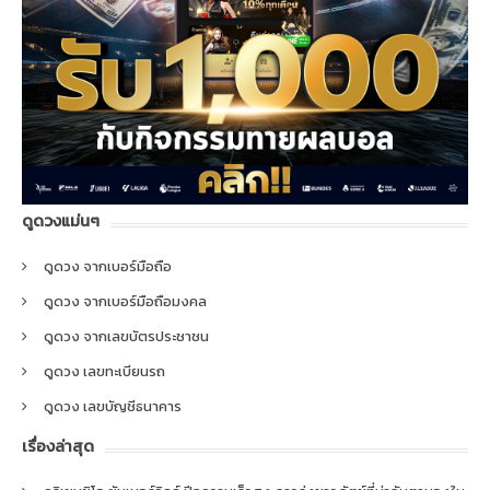
ดูดวงแม่นๆ
ดูดวง จากเบอร์มือถือ
ดูดวง จากเบอร์มือถือมงคล
ดูดวง จากเลขบัตรประชาชน
ดูดวง เลขทะเบียนรถ
ดูดวง เลขบัญชีธนาคาร
เรื่องล่าสุด