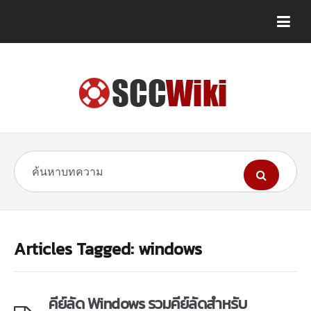
Articles Tagged: windows
คีย์ลัด Windows รวมคีย์ลัดสำหรับ