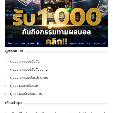
ดูดวงแม่นๆ
ดูดวง จากเบอร์มือถือ
ดูดวง จากเบอร์มือถือมงคล
ดูดวง จากเลขบัตรประชาชน
ดูดวง เลขทะเบียนรถ
ดูดวง เลขบัญชีธนาคาร
เรื่องล่าสุด