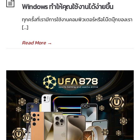
Windows ทำให้คุณใช้งานได้ง่ายขึ้น
ทุกครั้งที่เรามีการใช้งานคอมพิวเตอร์หรือโน๊ตบุ๊กของเรา
[…]
Read More
→