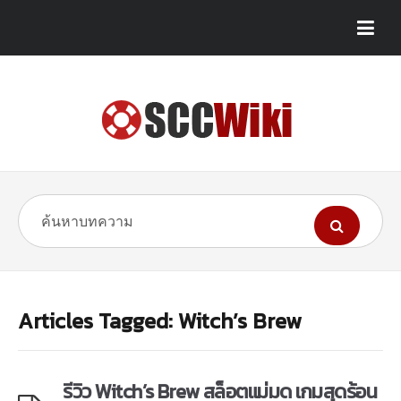
Articles Tagged: Witch’s Brew
รีวิว Witch’s Brew สล็อตแม่มด เกมสุดร้อน