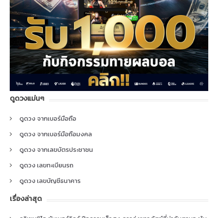
ดูดวงแม่นๆ
ดูดวง จากเบอร์มือถือ
ดูดวง จากเบอร์มือถือมงคล
ดูดวง จากเลขบัตรประชาชน
ดูดวง เลขทะเบียนรถ
ดูดวง เลขบัญชีธนาคาร
เรื่องล่าสุด