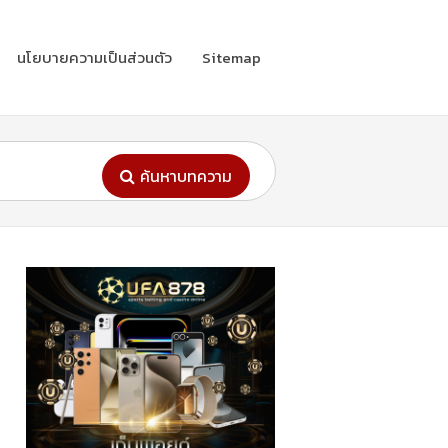
นโยบายความเป็นส่วนตัว
Sitemap
ค้นหาบทความ