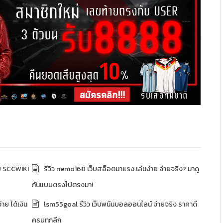
บ SCCWIKI
รีวิว nemo168 เว็บสล็อตมาแรง เล่นง่าย จ่ายจริง? มาดู
กันแบบตรงไปตรงมา!
าย ได้เงิน
lsm55goal รีวิว เว็บพนันบอลออนไลน์ จ่ายจริง ราคาดี
ครบทุกลีก