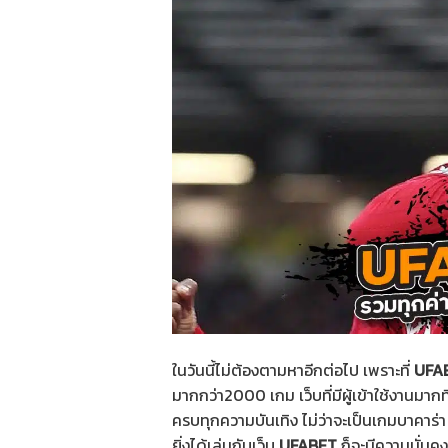
ในวันนี้ไม่ต้องตามหาอีกต่อไป เพราะที่
UFAB
มากกว่า2000 เกม เว็บที่มีผู้เข้าใช้งานมากท
ครบทุกความบันเทิง ไม่ว่าจะเป็นเกมบาคาร่า 
ยิ่งได้เล่นกับเว็บ
UFABET
ก็จะมีความมั่นคง