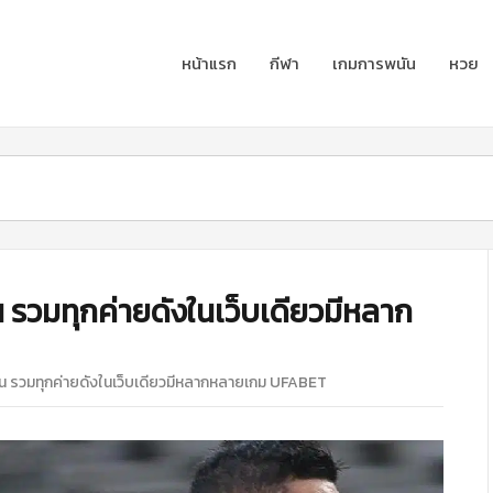
หน้าแรก
กีฬา
เกมการพนัน
หวย
รวมทุกค่ายดังในเว็บเดียวมีหลาก
 รวมทุกค่ายดังในเว็บเดียวมีหลากหลายเกม UFABET